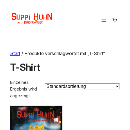
Start
/ Produkte verschlagwortet mit „T-Shirt“
T-Shirt
Einzelnes
Ergebnis wird
angezeigt