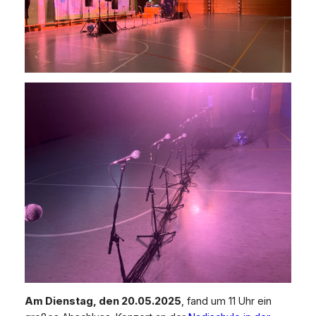
Am Dienstag, den 20.05.2025
, fand um 11 Uhr ein