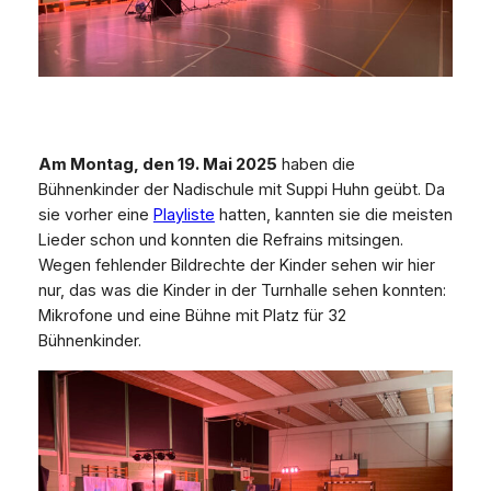
Am Montag, den 19. Mai 2025
haben die
Bühnenkinder der Nadischule mit Suppi Huhn geübt. Da
sie vorher eine
Playliste
hatten, kannten sie die meisten
Lieder schon und konnten die Refrains mitsingen.
Wegen fehlender Bildrechte der Kinder sehen wir hier
nur, das was die Kinder in der Turnhalle sehen konnten:
Mikrofone und eine Bühne mit Platz für 32
Bühnenkinder.