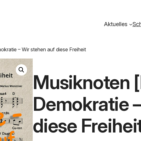
Aktuelles
Sch
ratie – Wir stehen auf diese Freiheit
Musiknoten [
Demokratie –
diese Freihei