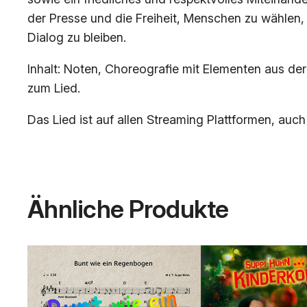
der Presse und die Freiheit, Menschen zu wählen, 
Dialog zu bleiben.
Inhalt: Noten, Choreografie mit Elementen aus de
zum Lied.
Das Lied ist auf allen Streaming Plattformen, auch
Ähnliche Produkte