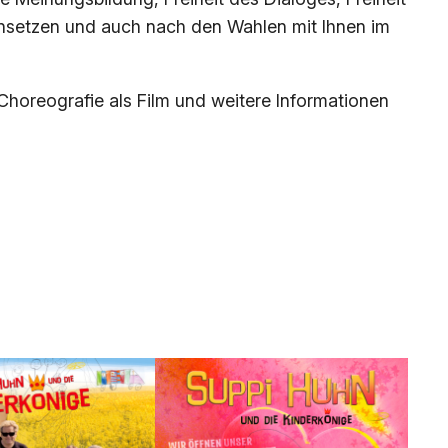
 einsetzen und auch nach den Wahlen mit Ihnen im
Choreografie als Film und weitere Informationen