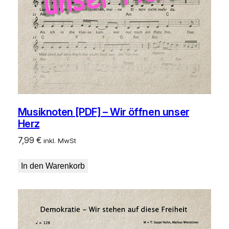
Musiknoten [PDF] – Wir öffnen unser
Herz
7,99
€
inkl. MwSt
In den Warenkorb