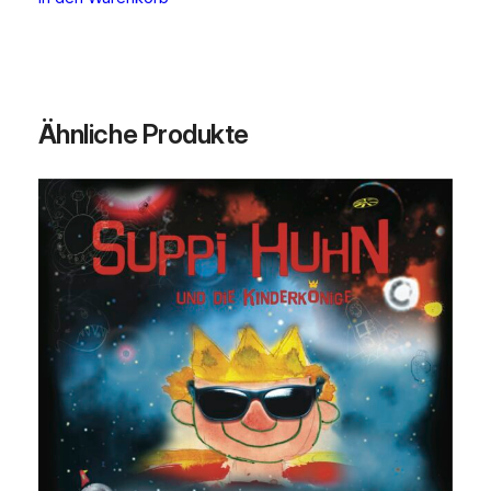
Ähnliche Produkte