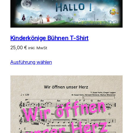
Kinderkönige Bühnen T-Shirt
25,00
€
inkl. MwSt
Ausführung wählen