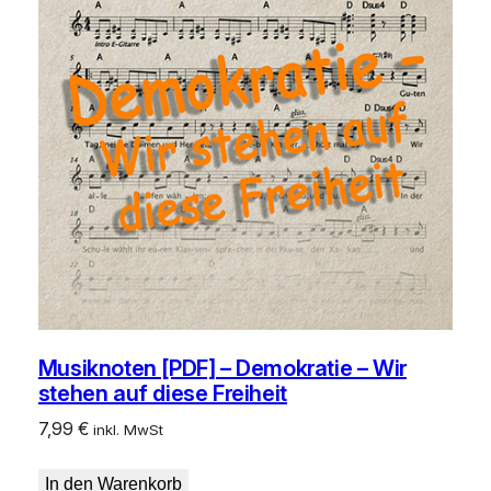
Musiknoten [PDF] – Demokratie – Wir
stehen auf diese Freiheit
7,99
€
inkl. MwSt
In den Warenkorb